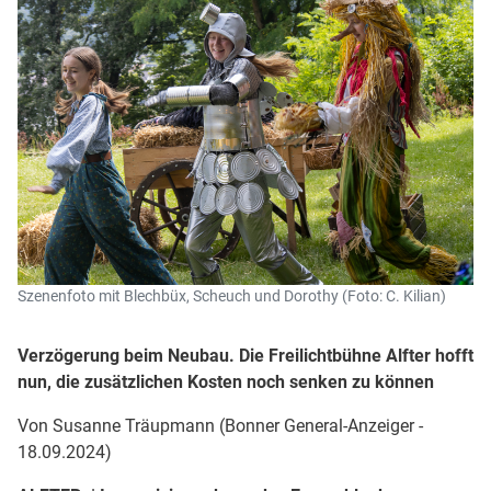
Szenenfoto mit Blechbüx, Scheuch und Dorothy (Foto: C. Kilian)
Verzögerung beim Neubau. Die Freilichtbühne Alfter hofft
nun, die zusätzlichen Kosten noch senken zu können
Von Susanne Träupmann (Bonner General-Anzeiger -
18.09.2024)