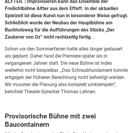
ALFTER. | Improvisieren kann das Ensemble der
Freilichtbühne Alfter aus dem Effeff. In der aktuellen
Spielzeit ist diese Kunst nun in besonderer Weise gefragt.
Schließlich wurde der Neubau der Hauptbühne am
Buchholzweg für die Aufführungen des Stücks „Der
Zauberer von Oz“ nicht rechtzeitig fertig. .
Schon vor den Sommerferien hatte alles länger gedauert
als geplant. Daher fand die Premiere später als in
vergangenen Jahren statt. Die neue Bühne ist indes
weiterhin nicht bespielbar. „Das Schraubfundament konnte
entgegen der früheren Berechnung nicht befestigt werden.
Wir mussten die Planung also komplett umkrempeln“,
berichtet Theater-Sprecher Thomas Lehnen.
Provisorische Bühne mit zwei
Baucontainern