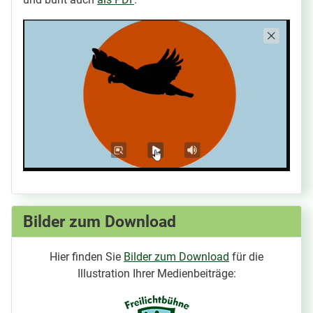
Bilder zum Download
Hier finden Sie
Bilder zum Download
für die
Illustration Ihrer Medienbeiträge: