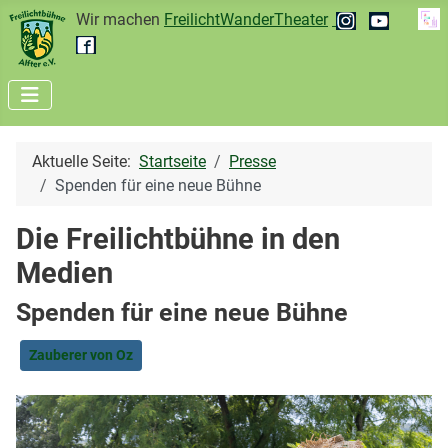
Wir machen
FreilichtWanderTheater
Aktuelle Seite:
Startseite
Presse
Spenden für eine neue Bühne
Die Freilichtbühne in den
Medien
Spenden für eine neue Bühne
Zauberer von Oz