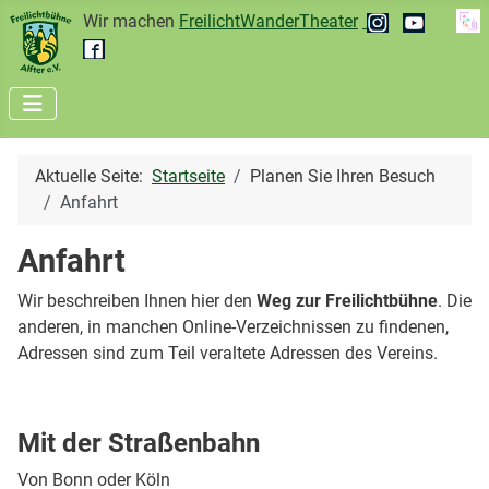
Wir machen
FreilichtWanderTheater
Aktuelle Seite:
Startseite
Planen Sie Ihren Besuch
Anfahrt
Anfahrt
Wir beschreiben Ihnen hier den
Weg zur Freilichtbühne
. Die
anderen, in manchen Online-Verzeichnissen zu findenen,
Adressen sind zum Teil veraltete Adressen des Vereins.
Mit der Straßenbahn
Von Bonn oder Köln