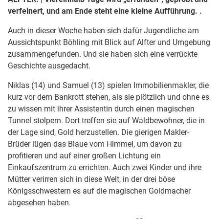
verfeinert, und am Ende steht eine kleine Aufführung. .
Auch in dieser Woche haben sich dafür Jugendliche am
Aussichtspunkt Böhling mit Blick auf Alfter und Umgebung
zusammengefunden. Und sie haben sich eine verrückte
Geschichte ausgedacht.
Niklas (14) und Samuel (13) spielen Immobilienmakler, die
kurz vor dem Bankrott stehen, als sie plötzlich und ohne es
zu wissen mit ihrer Assistentin durch einen magischen
Tunnel stolpern. Dort treffen sie auf Waldbewohner, die in
der Lage sind, Gold herzustellen. Die gierigen Makler-
Brüder lügen das Blaue vom Himmel, um davon zu
profitieren und auf einer großen Lichtung ein
Einkaufszentrum zu errichten. Auch zwei Kinder und ihre
Mütter verirren sich in diese Welt, in der drei böse
Königsschwestern es auf die magischen Goldmacher
abgesehen haben.