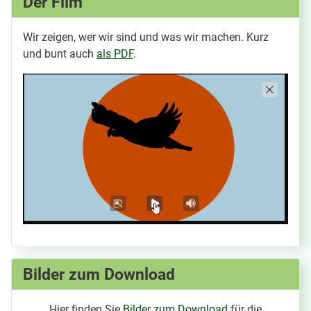
Der Film
Wir zeigen, wer wir sind und was wir machen. Kurz
und bunt auch
als PDF
.
Bilder zum Download
Hier finden Sie
Bilder zum Download
für die