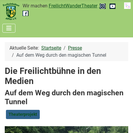
Wir machen
FreilichtWanderTheater
Aktuelle Seite:
Startseite
Presse
Auf dem Weg durch den magischen Tunnel
Die Freilichtbühne in den
Medien
Auf dem Weg durch den magischen
Tunnel
Theaterprojekt