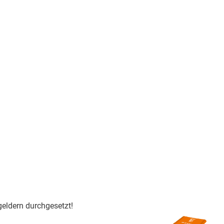
eldern durchgesetzt!