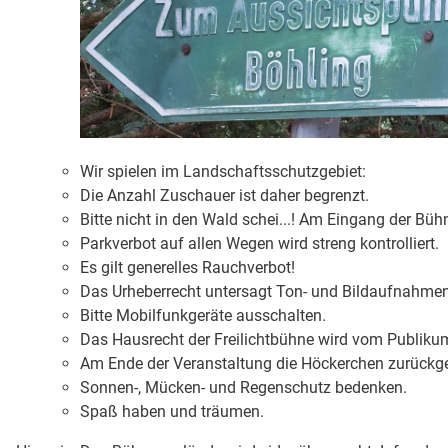
Wir spielen im Landschaftsschutzgebiet:
Die Anzahl Zuschauer ist daher begrenzt.
Bitte nicht in den Wald schei...! Am Eingang der Büh
Parkverbot auf allen Wegen wird streng kontrolliert.
Es gilt generelles Rauchverbot!
Das Urheberrecht untersagt Ton- und Bildaufnahmen
Bitte Mobilfunkgeräte ausschalten.
Das Hausrecht der Freilichtbühne wird vom Publikum
Am Ende der Veranstaltung die Höckerchen zurückg
Sonnen-, Mücken- und Regenschutz bedenken.
Spaß haben und träumen.