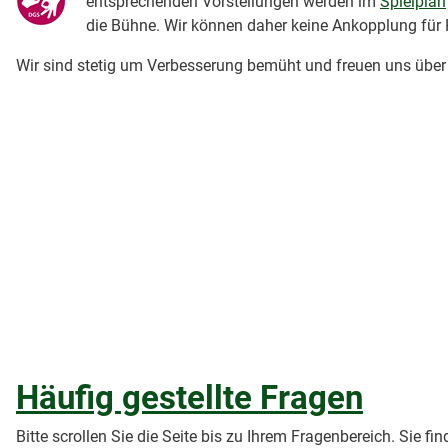
entsprechenden Vorstellungen werden im
Spielplan
die Bühne. Wir können daher keine Ankopplung für H
Wir sind stetig um Verbesserung bemüht und freuen uns über A
Häufig gestellte Fragen
Bitte scrollen Sie die Seite bis zu Ihrem Fragenbereich. Sie