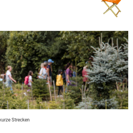
 kurze Strecken