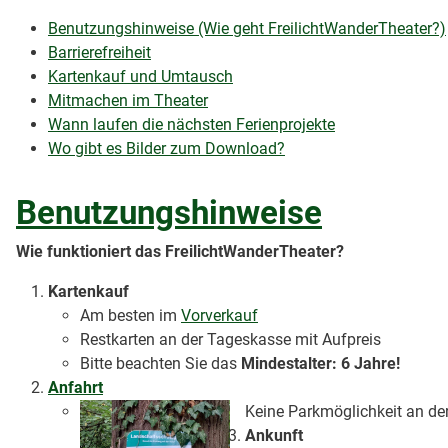
Benutzungshinweise (Wie geht FreilichtWanderTheater?)
Barrierefreiheit
Kartenkauf und Umtausch
Mitmachen im Theater
Wann laufen die nächsten Ferienprojekte
Wo gibt es Bilder zum Download?
Benutzungshinweise
Wie funktioniert das FreilichtWanderTheater?
Kartenkauf
Am besten im
Vorverkauf
Restkarten an der Tageskasse mit Aufpreis
Bitte beachten Sie das
Mindestalter: 6 Jahre!
Anfahrt
Keine Parkmöglichkeit an de
Ankunft