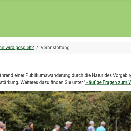
n wird gespielt?
Veranstaltung
 während einer Publikumswanderung durch die Natur des Vorgebirg
stärkung. Weiteres dazu finden Sie unter "
Häufige Fragen zum 