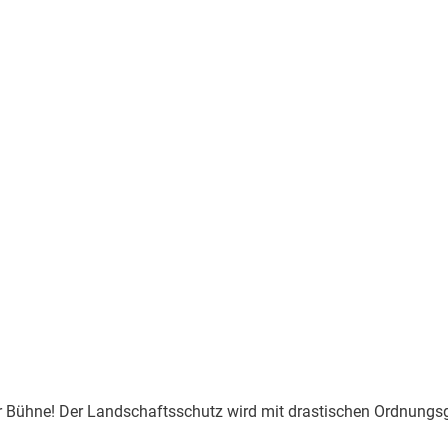
r Bühne! Der Landschaftsschutz wird mit drastischen Ordnungsg