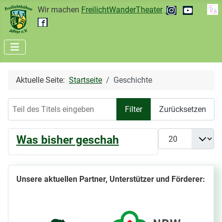
Wir machen
FreilichtWanderTheater
Aktuelle Seite:
Startseite
Geschichte
Teil des Titels eingeben
Filter
Zurücksetzen
Anzeige #
Was bisher geschah
Unsere aktuellen Partner, Unterstützer und Förderer: