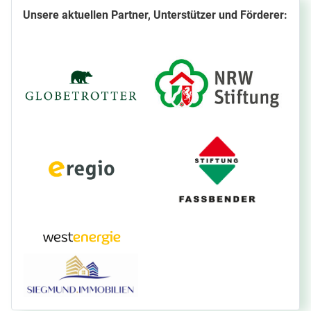
Unsere aktuellen Partner, Unterstützer und Förderer: