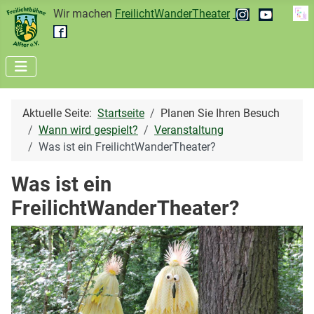
Wir machen
FreilichtWanderTheater
Aktuelle Seite:
Startseite
Planen Sie Ihren Besuch
Wann wird gespielt?
Veranstaltung
Was ist ein FreilichtWanderTheater?
Was ist ein
FreilichtWanderTheater?